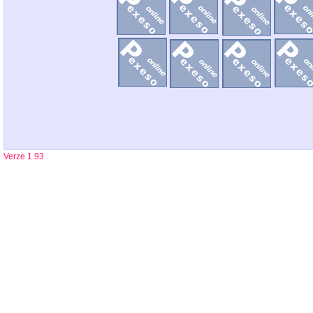
Verze 1.93