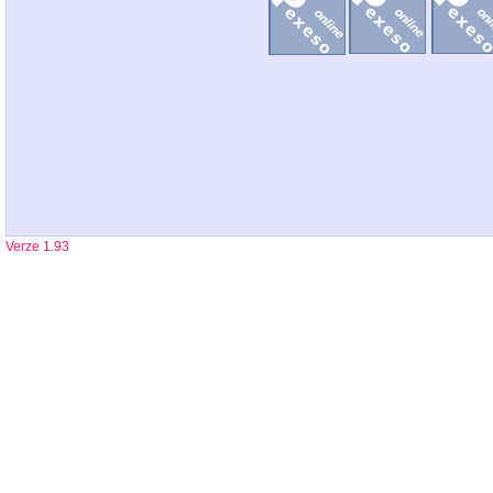
Verze 1.93